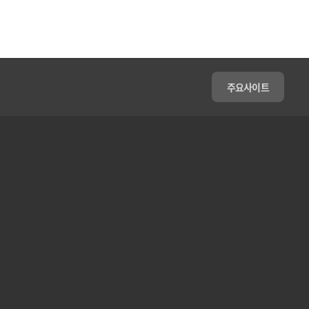
주요사이트