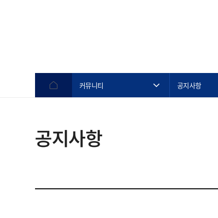
커뮤니티
공지사항
공지사항