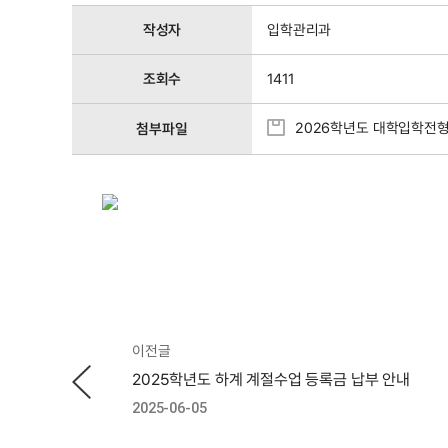
작성자
입학관리과
조회수
1411
2026학년도 대학입학전형
첨부파일
이전글
2025학년도 하계 계절수업 등록금 납부 안내
2025-06-05