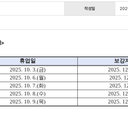
작성일
202
내>
휴업일
보강
2025. 10. 3.(
금
)
2025. 12
2025. 10. 6.(
월
)
2025. 12
2025. 10. 7.(
화
)
2025. 12
2025. 10. 8.(
수
)
2025. 12
2025. 10. 9.(
목
)
2025. 12