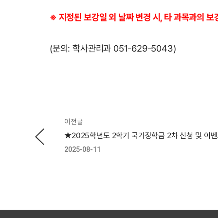
※ 지정된 보강일 외 날짜 변경 시, 타 과목과의 
(문의: 학사관리과 051-629-5043)
이전글
2025-08-11