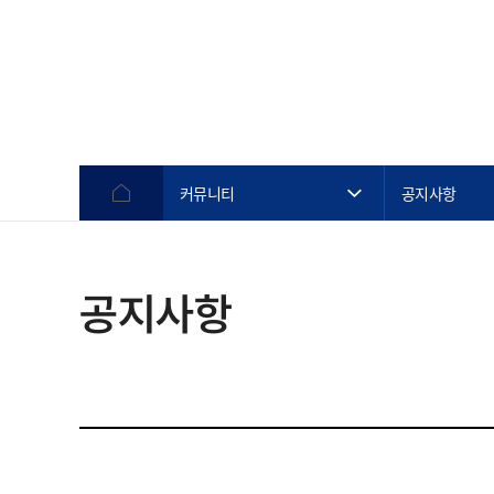
커뮤니티
공지사항
공지사항