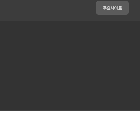
주요사이트