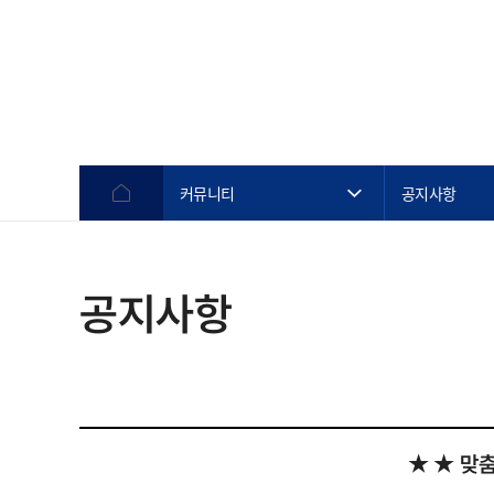
커뮤니티
공지사항
공지사항
★ ★ 맞