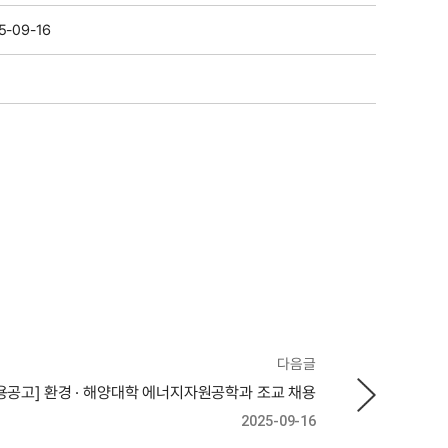
5-09-16
다음글
용공고] 환경 · 해양대학 에너지자원공학과 조교 채용
2025-09-16