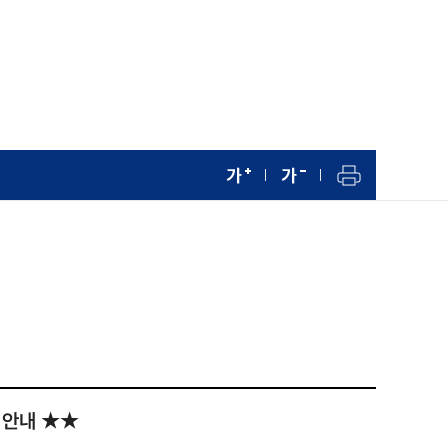
 안내 ★★