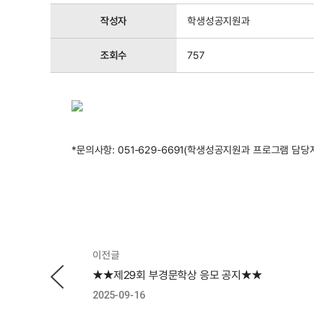
작성자
학생성공지원과
조회수
757
*문의사항: 051-629-6691(학생성공지원과 프로그램 담당
이전글
★★제29회 부경문학상 응모 공지★★
2025-09-16