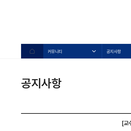
커뮤니티
공지사항
공지사항
[교