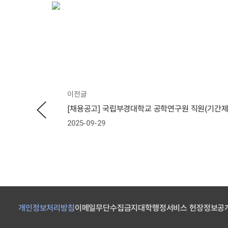
이전글
2025-09-29
개인정보처리방침
이메일무단수집금지
대학행정서비스 헌장
정보공