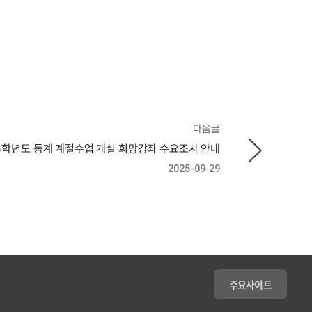
다음글
5학년도 동계 계절수업 개설 희망강좌 수요조사 안내
2025-09-29
주요사이트