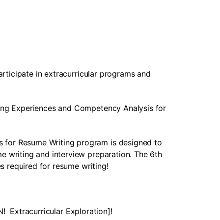
ticipate in extracurricular programs and 
ing Experiences and Competency Analysis for 
for Resume Writing program is designed to 
writing and interview preparation. The 6th 
s required for resume writing!
!  Extracurricular Exploration]!