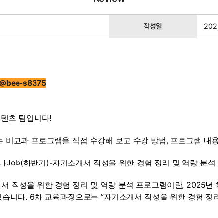
작성일
202
@bee-s8375
콘텐츠 팀입니다!
기]는 비교과 프로그램을 직접 수강해 보고 수강 방법, 프로그램 내
 만나Job(하반기)-자기소개서 작성을 위한 경험 정리 및 역량 
기소개서 작성을 위한 경험 정리 및 역량 분석 프로그램이란, 2025
습니다. 6차 교육과정으로는 ”자기소개서 작성을 위한 경험 정리