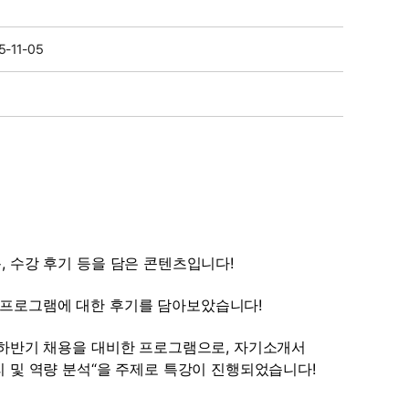
5-11-05
용, 수강 후기 등을 담은 콘텐츠입니다!
분석 프로그램에 대한 후기를 담아보았습니다!
년 하반기 채용을 대비한 프로그램으로, 자기소개서 
 및 역량 분석“을 주제로 특강이 진행되었습니다!