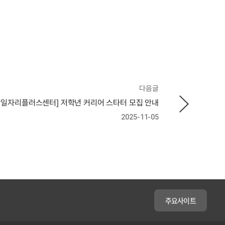
다음글
학일자리플러스센터] 저학년 커리어 스타터 모집 안내
2025-11-05
주요사이트