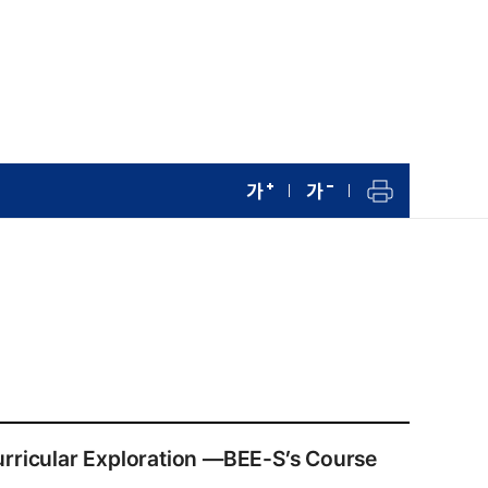
ular Exploration ―BEE-S’s Course