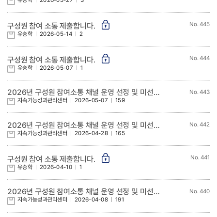
유승학
2026-05-27
3
445
구성원 참여 소통 제출합니다.
유승학
2026-05-14
2
444
구성원 참여 소통 제출합니다.
유승학
2026-05-07
1
2026년 구성원 참여소통 채널 운영 선정 및 미선정 과제 현황 알림(5차)
443
지속가능성과관리센터
2026-05-07
159
2026년 구성원 참여소통 채널 운영 선정 및 미선정 과제 현황 알림(4차)
442
지속가능성과관리센터
2026-04-28
165
441
구성원 참여 소통 제출합니다.
유승학
2026-04-10
1
2026년 구성원 참여소통 채널 운영 선정 및 미선정 과제 현황 알림(3차)
440
지속가능성과관리센터
2026-04-08
191