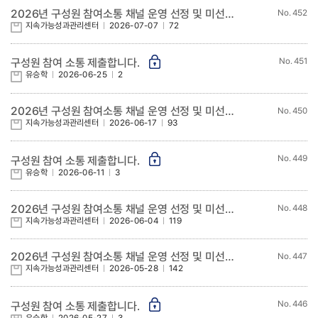
2026년 구성원 참여소통 채널 운영 선정 및 미선정 과제 현황 알림(9차)
452
지속가능성과관리센터
2026-07-07
72
451
구성원 참여 소통 제출합니다.
유승학
2026-06-25
2
2026년 구성원 참여소통 채널 운영 선정 및 미선정 과제 현황 알림(8차)
450
지속가능성과관리센터
2026-06-17
93
449
구성원 참여 소통 제출합니다.
유승학
2026-06-11
3
2026년 구성원 참여소통 채널 운영 선정 및 미선정 과제 현황 알림(7차)
448
지속가능성과관리센터
2026-06-04
119
2026년 구성원 참여소통 채널 운영 선정 및 미선정 과제 현황 알림(6차)
447
지속가능성과관리센터
2026-05-28
142
446
구성원 참여 소통 제출합니다.