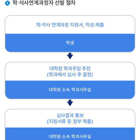
학·석사연계과정자 선발 절차
학·석사 연계과정 지원서, 작성·제출
학생
대학원 학과주임 추천
(학과에서 심사 후 결정)
대학원 소속 학과사무실
심사결과 통보
(지원서류 등 첨부 제출)
대학원 소속 학과사무실