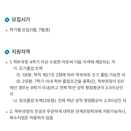
모집시기
학기별 모집(1월, 7월경)
지원자격
1. 학부과정 4학기 이상 수료한 자로써 다음 자격에 해당되는 자
가. 조기졸업 트랙
①. 1유형: 학칙 제27조 2항에 따라 학부과정 조기 졸업 가능한 자
②. 2유형: 7학기 이내 학부 졸업조건을 충족(단, 학부과정이 5년
제인 경우는 9학기 이내)하고 전체 학년 성적 평점평균이 3.0이상인
자
나. 정규졸업 트랙(3유형): 전체 학년 성적 평점평균이 3.0이상인 자
2. 학부과정의 전공과 무관하게 대학원 연계과정학과에 지원가능하나,
복수지원은 허용하지 않음