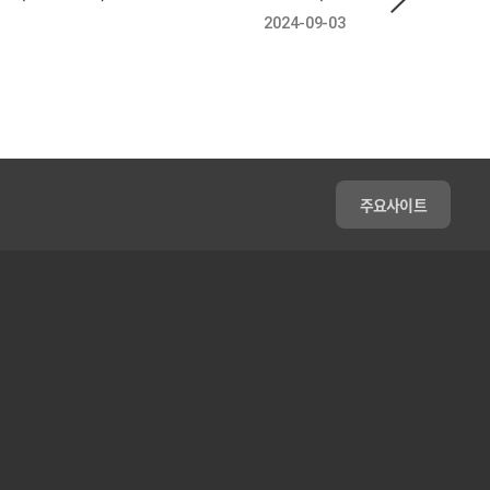
2024-09-03
주요사이트