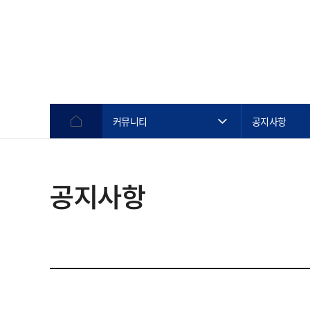
커뮤니티
공지사항
공지사항