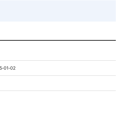
5-01-02