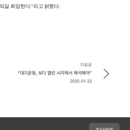
 되길 희망한다
.”
라고 밝혔다
.
다음글
“대기운동, 보다 열린 시각에서 해석해야”
2025-01-23
주요사이트