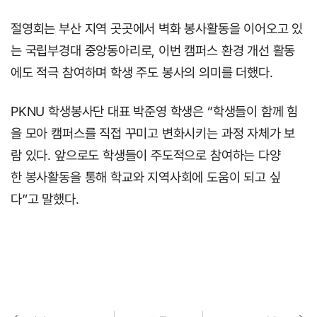
절영회는 부산 지역 곳곳에서 벽화 봉사활동을 이어오고 있
는 국립부경대 중앙동아리로, 이번 캠퍼스 환경 개선 활동
에도 적극 참여하며 학생 주도 봉사의 의미를 더했다.
PKNU 학생봉사단 대표 박준영 학생은 “학생들이 함께 힘
을 모아 캠퍼스를 직접 꾸미고 변화시키는 과정 자체가 보
람 있다. 앞으로도 학생들이 주도적으로 참여하는 다양
한 봉사활동을 통해 학교와 지역사회에 도움이 되고 싶
다”고 말했다.