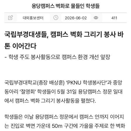
용당캠퍼스 벽화로 물들인 학생들
대외홍보센터
2026-06-02
411
국립부경대생들, 캠퍼스 벽화 그리기 봉사 바
톤 이어간다
- 학생 주도 봉사활동으로 캠퍼스 환경 개선 앞장
국립부경대학교(총장 배상훈) ‘PKNU 학생봉사단’과 중앙
동아리 ‘절영회’ 학생들이 5월 31일 용당캠퍼스 정문 일대
에서 캠퍼스 벽화 그리기 봉사활동을 펼쳤다.
학생들은 이날 용당캠퍼스 정문에서 캠퍼스 안까지 이어지
는 진입로 벽면 가운데 50m 구간에 가을을 주제로 한 벽화