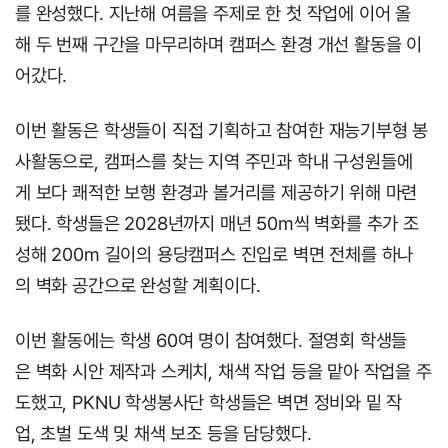
를 완성했다. 지난해 여름을 주제로 한 첫 작업에 이어 올
해 두 번째 구간을 마무리하며 캠퍼스 환경 개선 활동을 이
어갔다.
이번 활동은 학생들이 직접 기획하고 참여한 재능기부형 봉
사활동으로, 캠퍼스를 찾는 지역 주민과 학내 구성원들에
게 보다 쾌적한 보행 환경과 볼거리를 제공하기 위해 마련
됐다. 학생들은 2028년까지 매년 50m씩 벽화를 추가 조
성해 200m 길이의 용당캠퍼스 진입로 벽면 전체를 하나
의 벽화 공간으로 완성할 계획이다.
이번 활동에는 학생 60여 명이 참여했다. 절영회 학생들
은 벽화 시안 제작과 스케치, 채색 작업 등을 맡아 작업을 주
도했고, PKNU 학생봉사단 학생들은 벽면 정비와 밑 작
업, 초벌 도색 및 채색 보조 등을 담당했다.