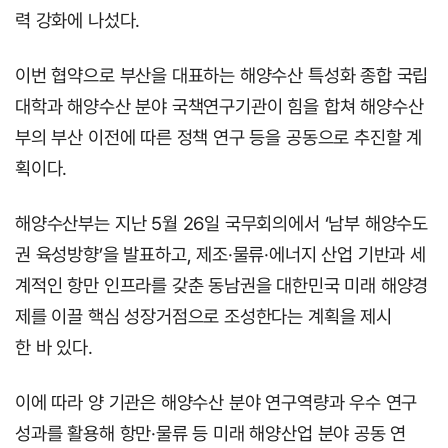
력 강화에 나섰다.
이번 협약으로 부산을 대표하는 해양수산 특성화 종합 국립
대학과 해양수산 분야 국책연구기관이 힘을 합쳐 해양수산
부의 부산 이전에 따른 정책 연구 등을 공동으로 추진할 계
획이다.
해양수산부는 지난 5월 26일 국무회의에서 ‘남부 해양수도
권 육성방향’을 발표하고, 제조·물류·에너지 산업 기반과 세
계적인 항만 인프라를 갖춘 동남권을 대한민국 미래 해양경
제를 이끌 핵심 성장거점으로 조성한다는 계획을 제시
한 바 있다.
이에 따라 양 기관은 해양수산 분야 연구역량과 우수 연구
성과를 활용해 항만·물류 등 미래 해양산업 분야 공동 연