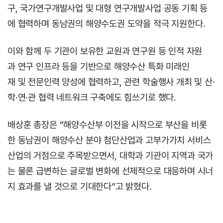
구, 국가연구개발사업 및 대형 연구개발사업 공동 기획 등
에 협력하며 동남권의 해양수도권 도약을 적극 지원한다.
이와 함께 두 기관이 보유한 교원과 연구원 등 인적 자원
과 연구 인프라 등을 기반으로 해양수산 특화 미래인
재 및 전문인력 양성에 협력하고, 관련 학술행사 개최 및 산·
학·연·관 협력 네트워크 구축에도 힘쓰기로 했다.
배상훈 총장은 “해양수산부 이전을 시작으로 부산을 비롯
한 동남권이 해양수산 분야 첨단산업과 고부가가치 서비스
산업의 거점으로 주목받으면서, 대학과 기관이 지역과 국가
는 물론 급변하는 글로벌 변화에 선제적으로 대응하며 시너
지 효과를 낼 것으로 기대한다”고 밝혔다.